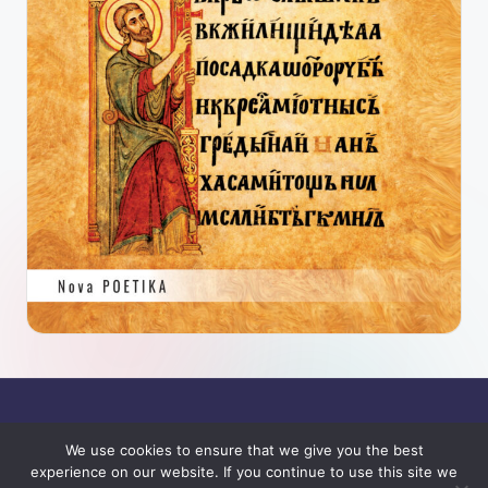
We use cookies to ensure that we give you the best
experience on our website. If you continue to use this site we