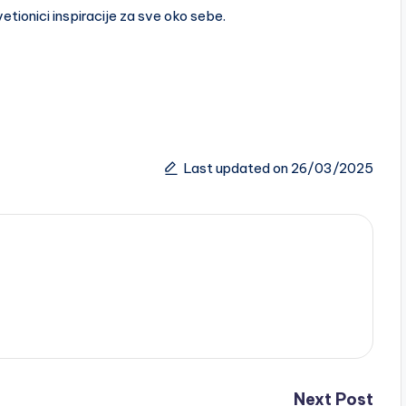
vetionici inspiracije za sve oko sebe.
Last updated on 26/03/2025
Next Post