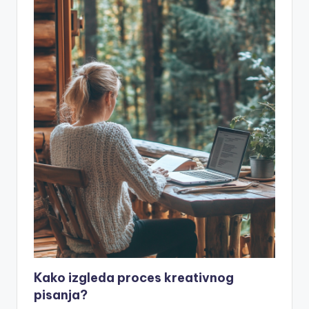
Kako izgleda proces kreativnog
pisanja?